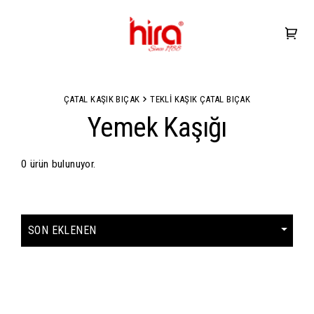
ÇATAL KAŞIK BIÇAK
TEKLİ KAŞIK ÇATAL BIÇAK
Yemek Kaşığı
0 ürün bulunuyor.