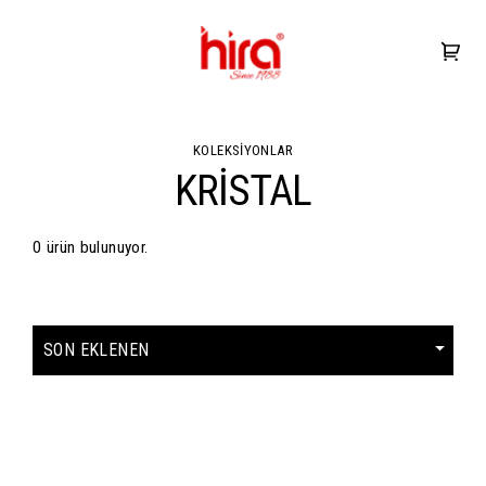
KOLEKSİYONLAR
KRİSTAL
0 ürün bulunuyor.